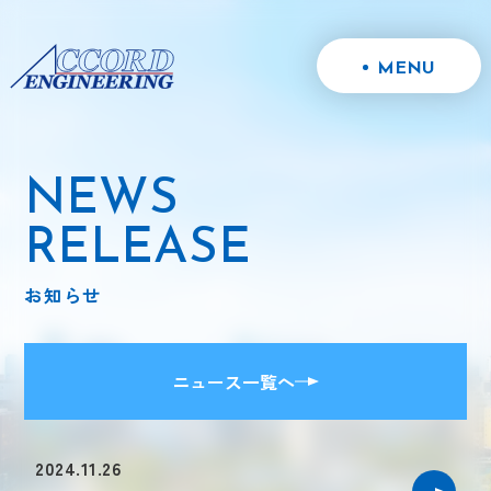
MENU
NEWS
RELEASE
お知らせ
ニュース一覧へ
2024.11.26