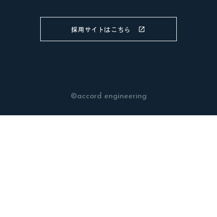
採用サイトはこちら
©accord engineering