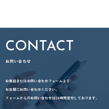
CONTACT
お問い合わせ
お電話またはお問い合わせフォームより
お気軽にお問い合わせください。
フォームからのお問い合わせは24時間受付しております。