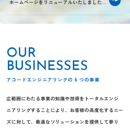
ホームページをリニューアルいたしました。
OUR
BUSINESSES
6
アコードエンジニアリングの
つの事業
広範囲にわたる事業の知識や技術を
トータルエンジ
ニアリングすることにより、お客様の高度化するニー
ズに対して、
最適なソリューションを提供して参り