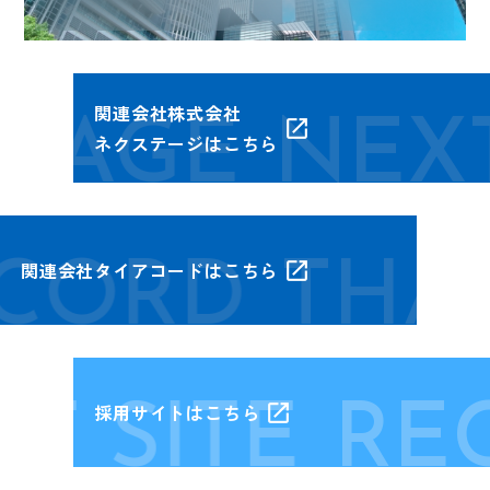
関連会社株式会社
TAGE
NEXT
ネクステージはこちら
CORD
THAI
関連会社タイアコードはこちら
 SITE
RECR
採用サイトはこちら