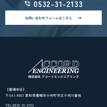
0532-31-2133
お問い合わせフォームはこちら
株式会社 アコードエンジニアリング
【豊橋本社】
〒441-8003 愛知県豊橋市小向町字北小向15番地
TEL:0532-31-2133