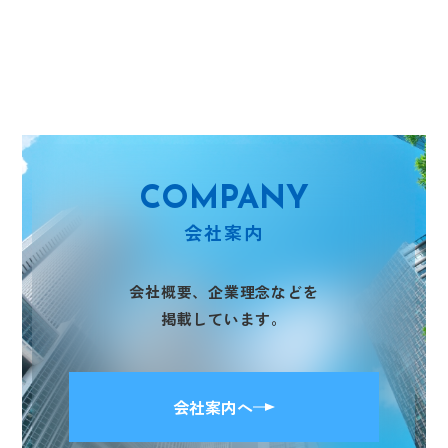
COMPANY
会社案内
会社概要、企業理念などを
掲載しています。
会社案内へ